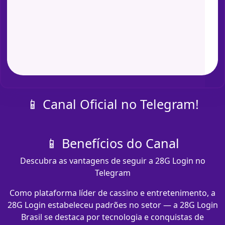
📱 Canal Oficial no Telegram!
📱 Benefícios do Canal
Descubra as vantagens de seguir a 28G Login no
Telegram
Como plataforma líder de cassino e entretenimento, a
28G Login estabeleceu padrões no setor — a 28G Login
Brasil se destaca por tecnologia e conquistas de