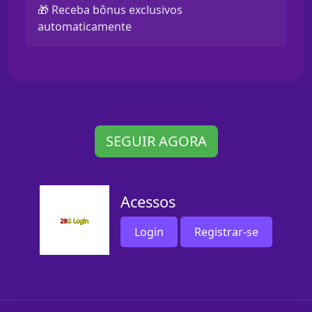
🎁 Receba bônus exclusivos
automaticamente
SEGUIR AGORA
Acessos
Login
Registrar-se