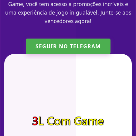
Game, você tem acesso a promoções incríveis e
uma experiência de jogo inigualável. Junte-se aos
vencedores agora!
SEGUIR NO TELEGRAM