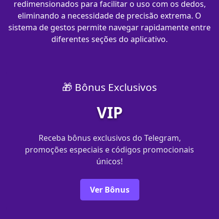
redimensionados para facilitar o uso com os dedos,
eliminando a necessidade de precisão extrema. O
sistema de gestos permite navegar rapidamente entre
diferentes seções do aplicativo.
🎁 Bônus Exclusivos
VIP
Receba bônus exclusivos do Telegram,
promoções especiais e códigos promocionais
únicos!
Ver Bônus