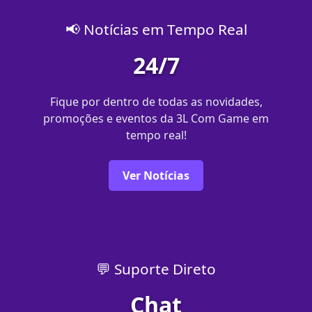
📢 Notícias em Tempo Real
24/7
Fique por dentro de todas as novidades,
promoções e eventos da 3L Com Game em
tempo real!
Ver Notícias
💬 Suporte Direto
Chat