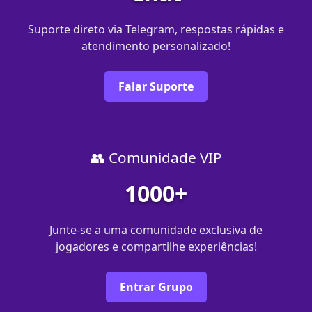
Suporte direto via Telegram, respostas rápidas e
atendimento personalizado!
Falar Suporte
👥 Comunidade VIP
1000+
Junte-se a uma comunidade exclusiva de
jogadores e compartilhe experiências!
Entrar Grupo