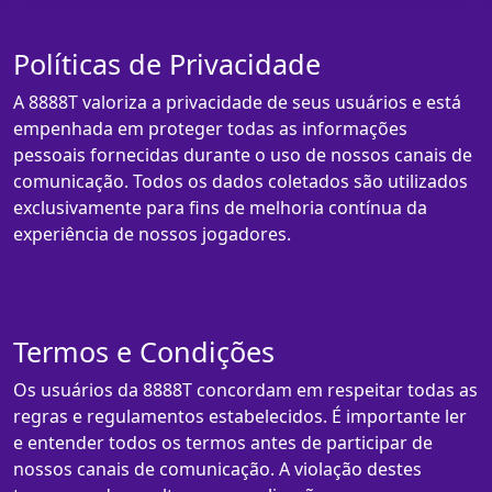
Políticas de Privacidade
A 8888T valoriza a privacidade de seus usuários e está
empenhada em proteger todas as informações
pessoais fornecidas durante o uso de nossos canais de
comunicação. Todos os dados coletados são utilizados
exclusivamente para fins de melhoria contínua da
experiência de nossos jogadores.
Termos e Condições
Os usuários da 8888T concordam em respeitar todas as
regras e regulamentos estabelecidos. É importante ler
e entender todos os termos antes de participar de
nossos canais de comunicação. A violação destes