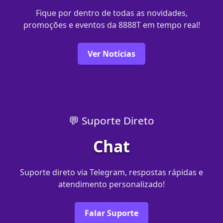
Fique por dentro de todas as novidades,
promoções e eventos da 8888T em tempo real!
Ver Notícias
💬 Suporte Direto
Chat
Suporte direto via Telegram, respostas rápidas e
atendimento personalizado!
Falar Suporte