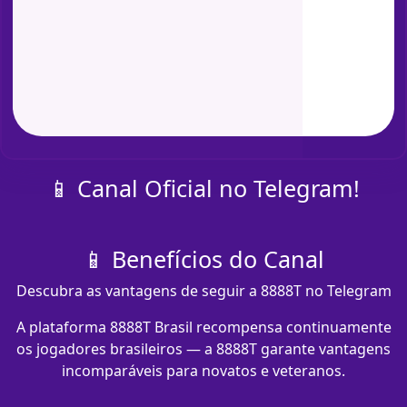
📱 Canal Oficial no Telegram!
📱 Benefícios do Canal
Descubra as vantagens de seguir a 8888T no Telegram
A plataforma 8888T Brasil recompensa continuamente
os jogadores brasileiros — a 8888T garante vantagens
incomparáveis para novatos e veteranos.