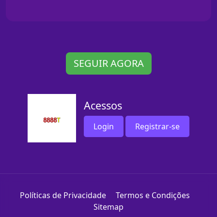
SEGUIR AGORA
Acessos
Login
Registrar-se
Políticas de Privacidade
Termos e Condições
Sitemap