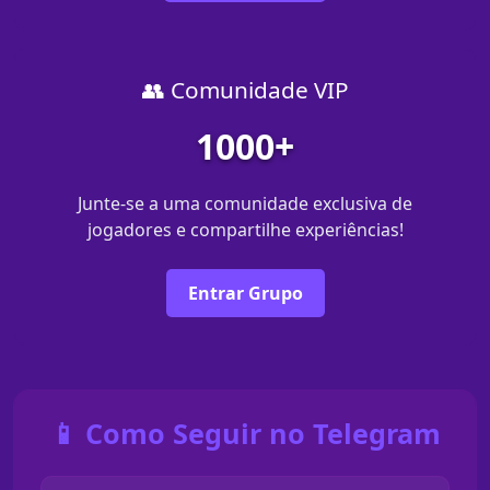
👥 Comunidade VIP
1000+
Junte-se a uma comunidade exclusiva de
jogadores e compartilhe experiências!
Entrar Grupo
📱 Como Seguir no Telegram