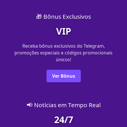
🎁 Bônus Exclusivos
VIP
Receba bônus exclusivos do Telegram,
promoções especiais e códigos promocionais
únicos!
Ver Bônus
📢 Notícias em Tempo Real
24/7