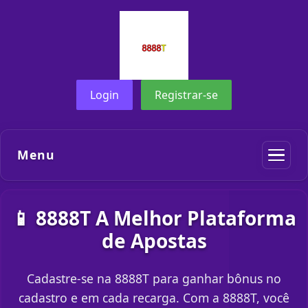
Login
Registrar-se
Menu
📱 8888T A Melhor Plataforma
de Apostas
Cadastre-se na 8888T para ganhar bônus no
cadastro e em cada recarga. Com a 8888T, você